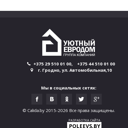
+375 29 510 01 00
,
+375 44 510 01 00
г. Гродно
,
ул. Автомобильная,10
Мы в социальных сетях:
© Calida.by 2015-2026
Все права защищены.
РАЗРАБОТКА САЙТА
POLEEVS.BY