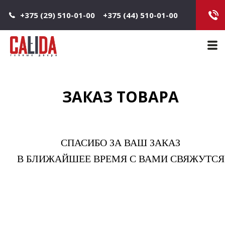
Jump to navigation
+375 (29) 510-01-00
+375 (44) 510-01-00
Main 
ЗАКАЗ ТОВАРА
СПАСИБО ЗА ВАШ ЗАКАЗ
В БЛИЖАЙШЕЕ ВРЕМЯ С ВАМИ СВЯЖУТСЯ