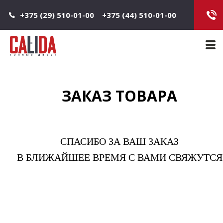
Jump to navigation
+375 (29) 510-01-00
+375 (44) 510-01-00
Main 
ЗАКАЗ ТОВАРА
СПАСИБО ЗА ВАШ ЗАКАЗ
В БЛИЖАЙШЕЕ ВРЕМЯ С ВАМИ СВЯЖУТСЯ