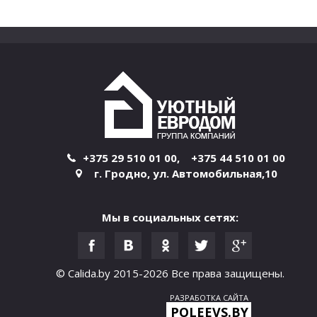
+375 29 510 01 00
,
+375 44 510 01 00
г. Гродно
,
ул. Автомобильная,10
Мы в социальных сетях:
© Calida.by 2015-2026
Все права защищены.
РАЗРАБОТКА САЙТА
POLEEVS.BY