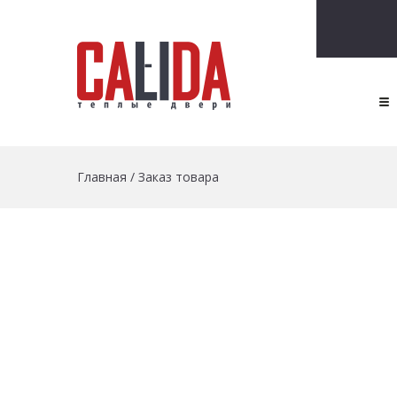
Главная
/
Заказ товара