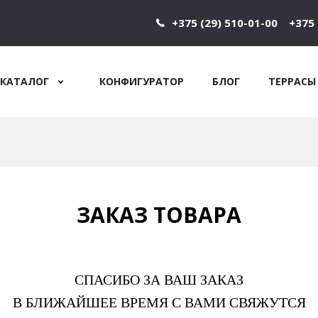
+375 (29) 510-01-00
+375 
КАТАЛОГ
КОНФИГУРАТОР
БЛОГ
ТЕРРАСЫ
Jump to navigation
ЗАКАЗ ТОВАРА
СПАСИБО ЗА ВАШ ЗАКАЗ
В БЛИЖАЙШЕЕ ВРЕМЯ С ВАМИ СВЯЖУТСЯ