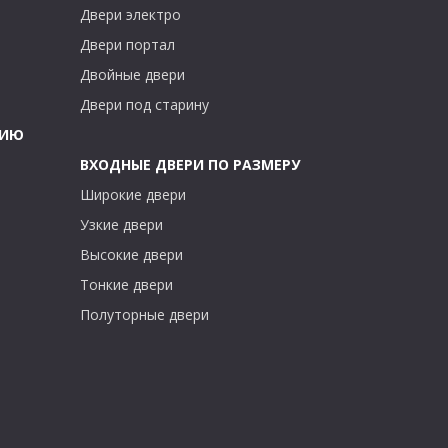
Двери электро
Двери портал
Двойные двери
Двери под старину
ТИЮ
ВХОДНЫЕ ДВЕРИ ПО РАЗМЕРУ
Широкие двери
Узкие двери
Высокие двери
Тонкие двери
Полуторные двери