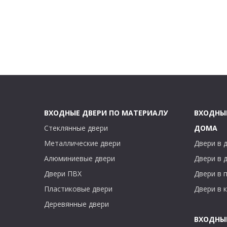
ВХОДНЫЕ ДВЕРИ ПО МАТЕРИАЛУ
ВХОДНЫ
Стеклянные двери
ДОМА
Металлические двери
Двери в 
Алюминиевые двери
Двери в 
Двери ПВХ
Двери в 
Пластиковые двери
Двери в 
Деревянные двери
ВХОДНЫ