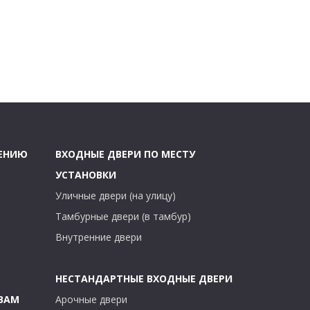
ЧЕНИЮ
ВХОДНЫЕ ДВЕРИ ПО МЕСТУ
УСТАНОВКИ
Уличные двери (на улицу)
Тамбурные двери (в тамбур)
Внутренние двери
НЕСТАНДАРТНЫЕ ВХОДНЫЕ ДВЕРИ
ВАМ
Арочные двери