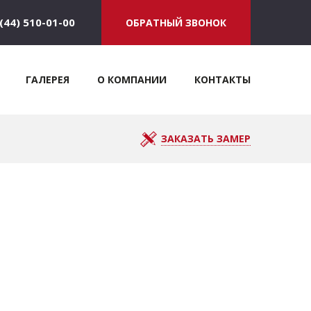
(44) 510-01-00
ОБРАТНЫЙ ЗВОНОК
ГАЛЕРЕЯ
О КОМПАНИИ
КОНТАКТЫ
ЗАКАЗАТЬ ЗАМЕР