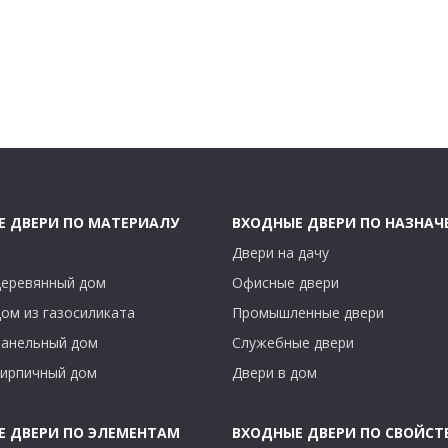
Е ДВЕРИ ПО МАТЕРИАЛУ
ВХОДНЫЕ ДВЕРИ ПО НАЗНА
Двери на дачу
деревянный дом
Офисные двери
дом из газосиликата
Промышленные двери
панельный дом
Служебные двери
кирпичный дом
Двери в дом
Е ДВЕРИ ПО ЭЛЕМЕНТАМ
ВХОДНЫЕ ДВЕРИ ПО СВОЙСТ