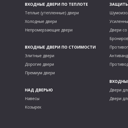
ВХОДНЫЕ ДВЕРИ ПО ТЕПЛОТЕ
ЗАЩИТ
Теплые (утепленные) двери
Шумоизо
Холодные двери
Усиленны
Непромерзающие двери
Двери со
Брониров
ВХОДНЫЕ ДВЕРИ ПО СТОИМОСТИ
Противо
Элитные двери
Антиванд
Дорогие двери
Противо
Премиум двери
ВХОДНЫЕ
НАД ДВЕРЬЮ
Двери дл
Навесы
Двери дл
Козырек