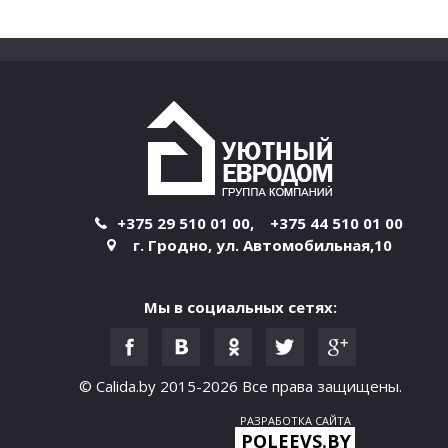
+375 29 510 01 00
,
+375 44 510 01 00
г. Гродно
,
ул. Автомобильная,10
Мы в социальных сетях:
© Calida.by 2015-2026
Все права защищены.
РАЗРАБОТКА САЙТА
POLEEVS.BY