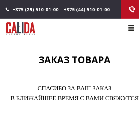
Jump to navigation
+375 (29) 510-01-00
+375 (44) 510-01-00
Main 
ЗАКАЗ ТОВАРА
СПАСИБО ЗА ВАШ ЗАКАЗ
В БЛИЖАЙШЕЕ ВРЕМЯ С ВАМИ СВЯЖУТСЯ