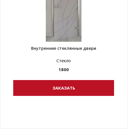
Внутренние стеклянные двери
Стекло
1800
ЗАКАЗАТЬ