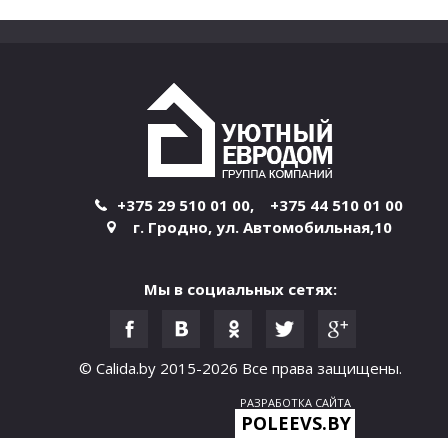
+375 29 510 01 00
,
+375 44 510 01 00
г. Гродно
,
ул. Автомобильная,10
Мы в социальных сетях:
© Calida.by 2015-2026
Все права защищены.
РАЗРАБОТКА САЙТА
POLEEVS.BY