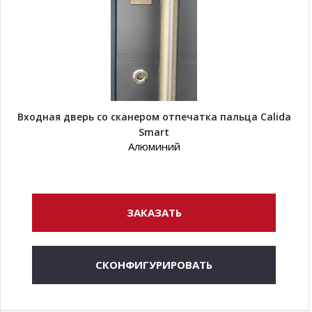
Входная дверь со сканером отпечатка пальца Calida
Smart
Алюминий
ЗАКАЗАТЬ
СКОНФИГУРИРОВАТЬ