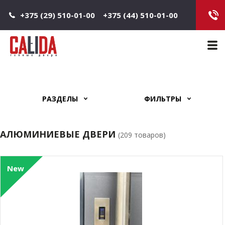
Jump to navigation
+375 (29) 510-01-00
+375 (44) 510-01-00
Main 
РАЗДЕЛЫ
ФИЛЬТРЫ
АЛЮМИНИЕВЫЕ ДВЕРИ
(209 товаров)
New