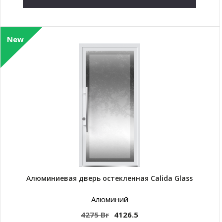
New
Алюминиевая дверь остекленная Calida Glass
Алюминий
4275 Br
4126.5