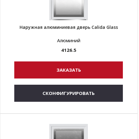
Наружная алюминиевая дверь Calida Glass
Алюминий
4126.5
ЗАКАЗАТЬ
СКОНФИГУРИРОВАТЬ