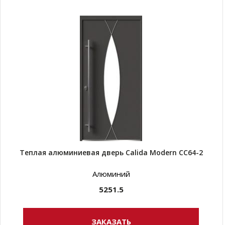
Теплая алюминиевая дверь Calida Modern CC64-2
Алюминий
5251.5
ЗАКАЗАТЬ