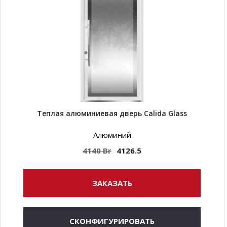
Теплая алюминиевая дверь Calida Glass
Алюминий
4140 Br
4126.5
ЗАКАЗАТЬ
СКОНФИГУРИРОВАТЬ