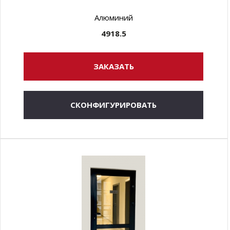
Алюминий
4918.5
ЗАКАЗАТЬ
СКОНФИГУРИРОВАТЬ