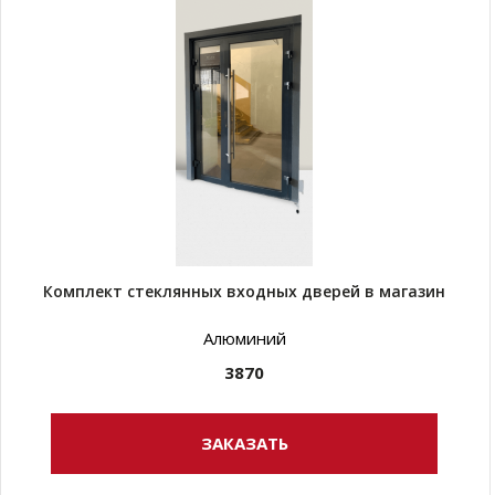
Комплект стеклянных входных дверей в магазин
Алюминий
3870
ЗАКАЗАТЬ