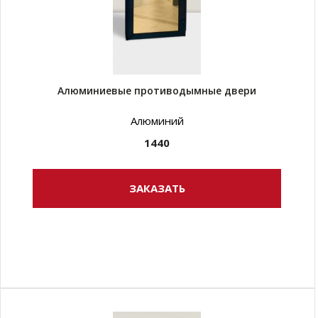
Алюминиевые противодымные двери
Алюминий
1440
ЗАКАЗАТЬ