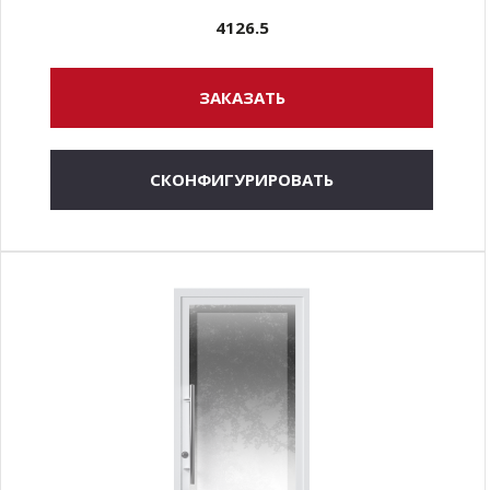
4126.5
ЗАКАЗАТЬ
СКОНФИГУРИРОВАТЬ