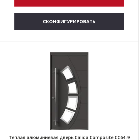
СКОНФИГУРИРОВАТЬ
Теплая алюминиевая дверь Calida Composite CC64-9