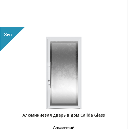
Хит
Алюминиевая дверь в дом Calida Glass
Алюминий