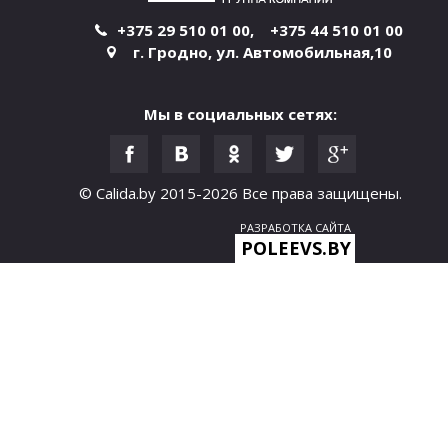
+375 29 510 01 00
,
+375 44 510 01 00
г. Гродно
,
ул. Автомобильная,10
Мы в социальных сетях:
© Calida.by 2015-2026
Все права защищены.
РАЗРАБОТКА САЙТА
POLEEVS.BY