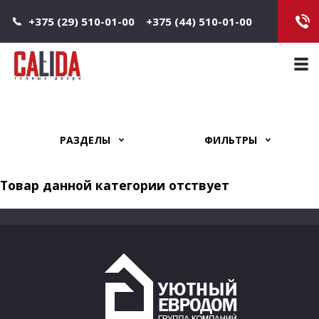
Jump to navigation
+375 (29) 510-01-00
+375 (44) 510-01-00
Main 
РАЗДЕЛЫ
ФИЛЬТРЫ
Товар данной категории отствует