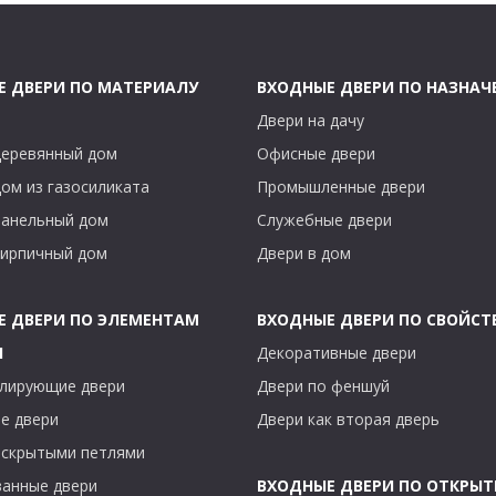
Е ДВЕРИ ПО МАТЕРИАЛУ
ВХОДНЫЕ ДВЕРИ ПО НАЗНА
Двери на дачу
деревянный дом
Офисные двери
дом из газосиликата
Промышленные двери
панельный дом
Служебные двери
кирпичный дом
Двери в дом
Е ДВЕРИ ПО ЭЛЕМЕНТАМ
ВХОДНЫЕ ДВЕРИ ПО СВОЙСТ
Ы
Декоративные двери
лирующие двери
Двери по феншуй
е двери
Двери как вторая дверь
 скрытыми петлями
анные двери
ВХОДНЫЕ ДВЕРИ ПО ОТКРЫ