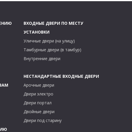
ЧЕНИЮ
ВХОДНЫЕ ДВЕРИ ПО МЕСТУ
УСТАНОВКИ
Уличные двери (на улицу)
Тамбурные двери (в тамбур)
Внутренние двери
НЕСТАНДАРТНЫЕ ВХОДНЫЕ ДВЕРИ
ВАМ
Арочные двери
Двери электро
Двери портал
Двойные двери
Двери под старину
ТИЮ