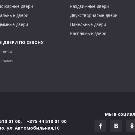
пожарные двери
Раздвижные двери
альные двери
Двухстворчатые двери
дымные двери
Панельные двери
Распашные двери
 ДВЕРИ ПО СЕЗОНУ
я лета
я зимы
Мы в социал
510 01 00
,
+375 44 510 01 00
но
,
ул. Автомобильная,10