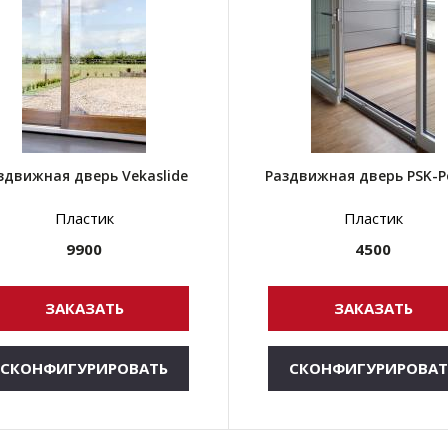
здвижная дверь Vekaslide
Раздвижная дверь PSK-P
Пластик
Пластик
9900
4500
ЗАКАЗАТЬ
ЗАКАЗАТЬ
СКОНФИГУРИРОВАТЬ
СКОНФИГУРИРОВАТ