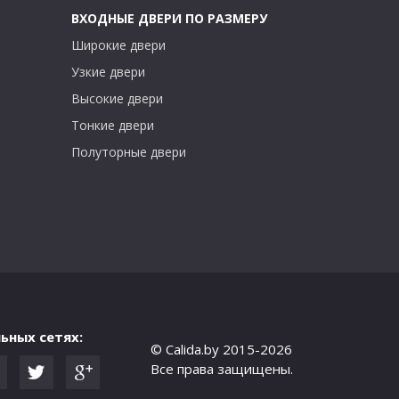
ВХОДНЫЕ ДВЕРИ ПО РАЗМЕРУ
Широкие двери
Узкие двери
Высокие двери
Тонкие двери
Полуторные двери
ьных сетях:
© Calida.by 2015-2026
Все права защищены.