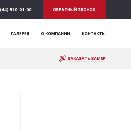
(44) 510-01-00
ОБРАТНЫЙ ЗВОНОК
ГАЛЕРЕЯ
О КОМПАНИИ
КОНТАКТЫ
ЗАКАЗАТЬ ЗАМЕР