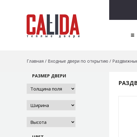
Главная
/
Входные двери по открытию
/
Раздвижные
РАЗМЕР ДВЕРИ
РАЗД
ЦВЕТ