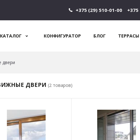
+375 (29) 510-01-00
+375 
КАТАЛОГ
КОНФИГУРАТОР
БЛОГ
ТЕРРАСЫ
Jump to navigation
 двери
ВИЖНЫЕ ДВЕРИ
(2 товаров)