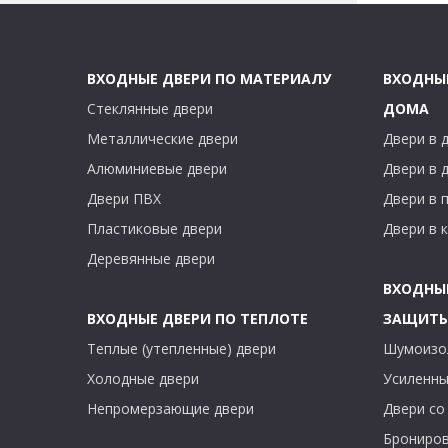
ВХОДНЫЕ ДВЕРИ ПО МАТЕРИАЛУ
ВХОДНЫ
Стеклянные двери
ДОМА
Металлические двери
Двери в 
Алюминиевые двери
Двери в 
Двери ПВХ
Двери в 
Пластиковые двери
Двери в 
Деревянные двери
ВХОДНЫ
ВХОДНЫЕ ДВЕРИ ПО ТЕПЛОТЕ
ЗАЩИТ
Теплые (утепленные) двери
Шумоизо
Холодные двери
Усиленны
Непромерзающие двери
Двери со
Брониров