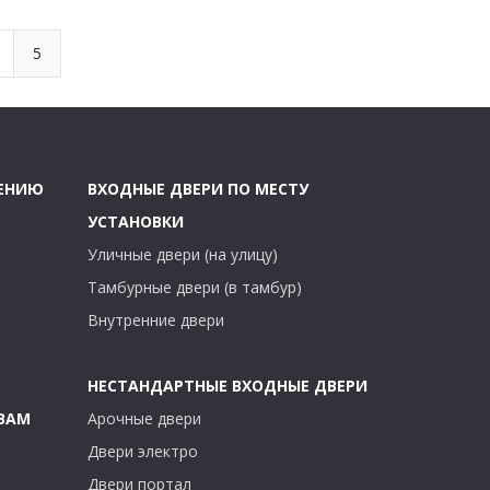
5
ЧЕНИЮ
ВХОДНЫЕ ДВЕРИ ПО МЕСТУ
УСТАНОВКИ
Уличные двери (на улицу)
Тамбурные двери (в тамбур)
Внутренние двери
НЕСТАНДАРТНЫЕ ВХОДНЫЕ ДВЕРИ
ВАМ
Арочные двери
Двери электро
Двери портал