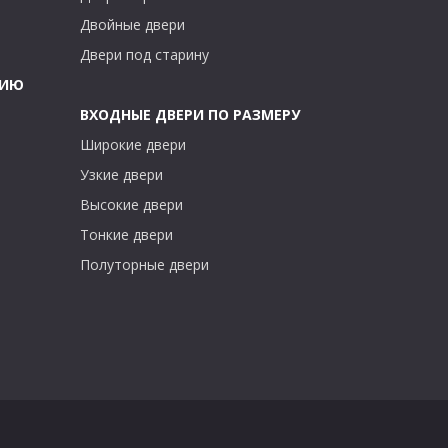
Двойные двери
Двери под старину
ТИЮ
ВХОДНЫЕ ДВЕРИ ПО РАЗМЕРУ
Широкие двери
Узкие двери
Высокие двери
Тонкие двери
Полуторные двери