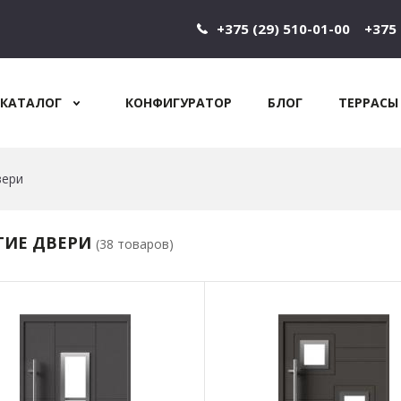
+375 (29) 510-01-00
+375 
КАТАЛОГ
КОНФИГУРАТОР
БЛОГ
ТЕРРАСЫ
Jump to navigation
вери
ГИЕ ДВЕРИ
(38 товаров)