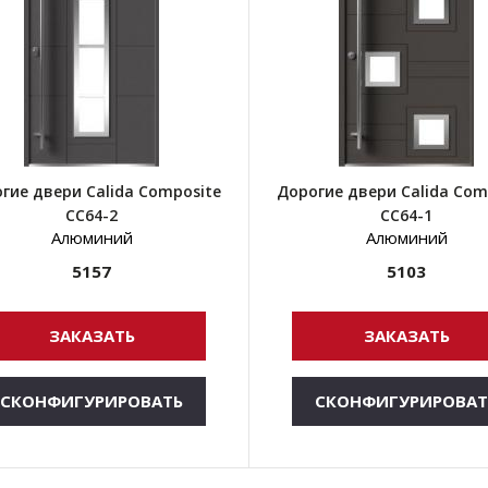
гие двери Calida Composite
Дорогие двери Calida Com
CC64-2
CC64-1
Алюминий
Алюминий
5157
5103
ЗАКАЗАТЬ
ЗАКАЗАТЬ
СКОНФИГУРИРОВАТЬ
СКОНФИГУРИРОВАТ