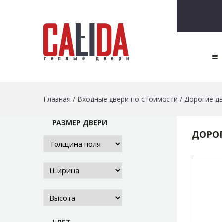
Главная
/
Входные двери по стоимости
/
Дорогие д
РАЗМЕР ДВЕРИ
ДОРО
ЦВЕТ