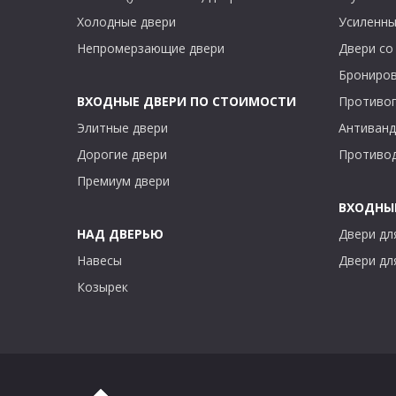
Холодные двери
Усиленны
Непромерзающие двери
Двери со
Брониров
ВХОДНЫЕ ДВЕРИ ПО СТОИМОСТИ
Противо
Элитные двери
Антиванд
Дорогие двери
Противо
Премиум двери
ВХОДНЫЕ
НАД ДВЕРЬЮ
Двери дл
Навесы
Двери дл
Козырек