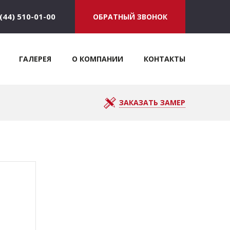
(44) 510-01-00
ОБРАТНЫЙ ЗВОНОК
ГАЛЕРЕЯ
О КОМПАНИИ
КОНТАКТЫ
ЗАКАЗАТЬ ЗАМЕР