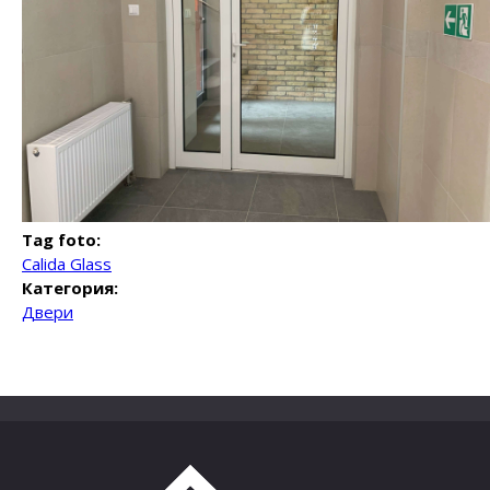
Tag foto:
Calida Glass
Категория:
Двери