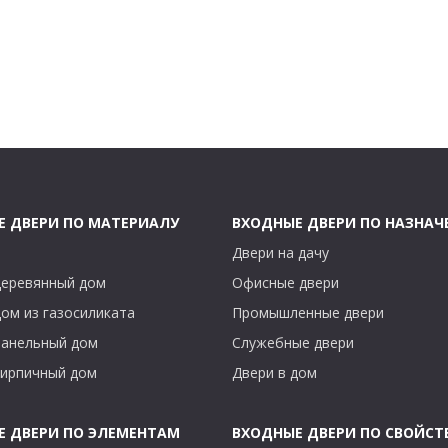
Е ДВЕРИ ПО МАТЕРИАЛУ
ВХОДНЫЕ ДВЕРИ ПО НАЗНА
Двери на дачу
деревянный дом
Офисные двери
дом из газосиликата
Промышленные двери
панельный дом
Служебные двери
кирпичный дом
Двери в дом
Е ДВЕРИ ПО ЭЛЕМЕНТАМ
ВХОДНЫЕ ДВЕРИ ПО СВОЙСТ