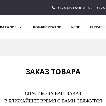
+375 (29) 510-01-00
+375 
КАТАЛОГ
КОНФИГУРАТОР
БЛОГ
ТЕРРАСЫ
Jump to navigation
ЗАКАЗ ТОВАРА
СПАСИБО ЗА ВАШ ЗАКАЗ
В БЛИЖАЙШЕЕ ВРЕМЯ С ВАМИ СВЯЖУТСЯ