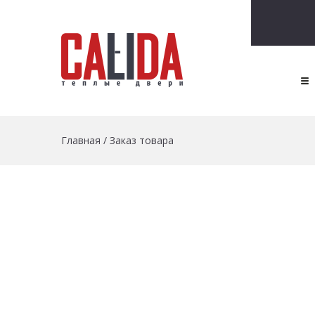
Главная
/
Заказ товара