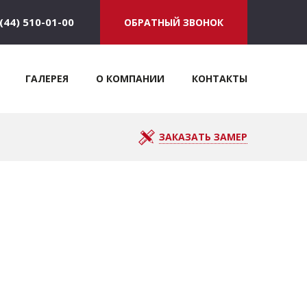
(44) 510-01-00
ОБРАТНЫЙ ЗВОНОК
ГАЛЕРЕЯ
О КОМПАНИИ
КОНТАКТЫ
ЗАКАЗАТЬ ЗАМЕР