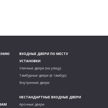
ЧЕНИЮ
ВХОДНЫЕ ДВЕРИ ПО МЕСТУ
УСТАНОВКИ
Уличные двери (на улицу)
Тамбурные двери (в тамбур)
Внутренние двери
НЕСТАНДАРТНЫЕ ВХОДНЫЕ ДВЕРИ
ВАМ
Арочные двери