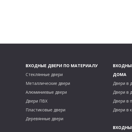
ВХОДНЫЕ ДВЕРИ ПО МАТЕРИАЛУ
ВХОДНЫ
Стеклянные двери
ДОМА
Металлические двери
Двери в 
Алюминиевые двери
Двери в 
Двери ПВХ
Двери в 
Пластиковые двери
Двери в 
Деревянные двери
ВХОДНЫ