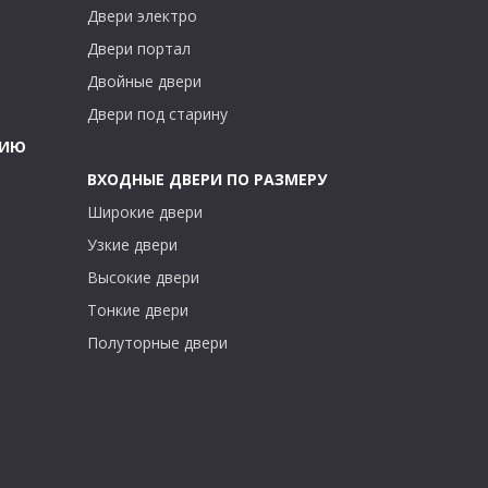
Двери электро
Двери портал
Двойные двери
Двери под старину
ТИЮ
ВХОДНЫЕ ДВЕРИ ПО РАЗМЕРУ
Широкие двери
Узкие двери
Высокие двери
Тонкие двери
Полуторные двери