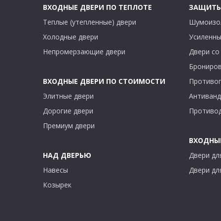
ВХОДНЫЕ ДВЕРИ ПО ТЕПЛОТЕ
ЗАЩИТ
Теплые (утепленные) двери
Шумоизо
Холодные двери
Усиленны
Непромерзающие двери
Двери со
Брониров
ВХОДНЫЕ ДВЕРИ ПО СТОИМОСТИ
Противо
Элитные двери
Антиванд
Дорогие двери
Противо
Премиум двери
ВХОДНЫЕ
НАД ДВЕРЬЮ
Двери дл
Навесы
Двери дл
Козырек