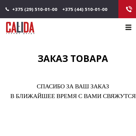
Jump to navigation
+375 (29) 510-01-00
+375 (44) 510-01-00
Main 
ЗАКАЗ ТОВАРА
СПАСИБО ЗА ВАШ ЗАКАЗ
В БЛИЖАЙШЕЕ ВРЕМЯ С ВАМИ СВЯЖУТСЯ