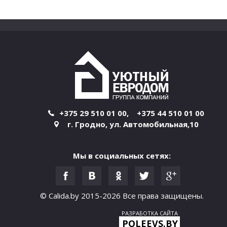
+375 29 510 01 00
,
+375 44 510 01 00
г. Гродно
,
ул. Автомобильная,10
Мы в социальных сетях:
© Calida.by 2015-2026
Все права защищены.
РАЗРАБОТКА САЙТА
POLEEVS.BY