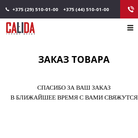
Jump to navigation
+375 (29) 510-01-00
+375 (44) 510-01-00
Main 
ЗАКАЗ ТОВАРА
СПАСИБО ЗА ВАШ ЗАКАЗ
В БЛИЖАЙШЕЕ ВРЕМЯ С ВАМИ СВЯЖУТСЯ