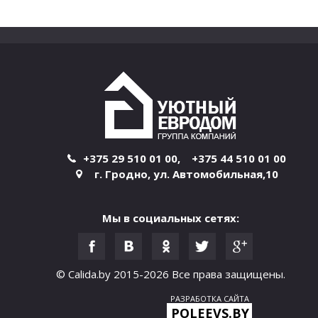
+375 29 510 01 00
,
+375 44 510 01 00
г. Гродно
,
ул. Автомобильная,10
Мы в социальных сетях:
© Calida.by 2015-2026
Все права защищены.
РАЗРАБОТКА САЙТА
POLEEVS.BY