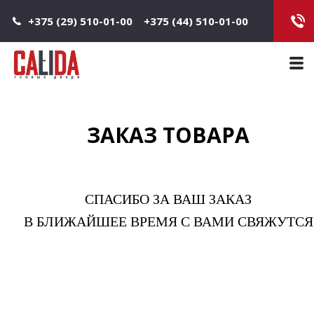
Jump to navigation
+375 (29) 510-01-00
+375 (44) 510-01-00
Main 
ЗАКАЗ ТОВАРА
СПАСИБО ЗА ВАШ ЗАКАЗ
В БЛИЖАЙШЕЕ ВРЕМЯ С ВАМИ СВЯЖУТСЯ