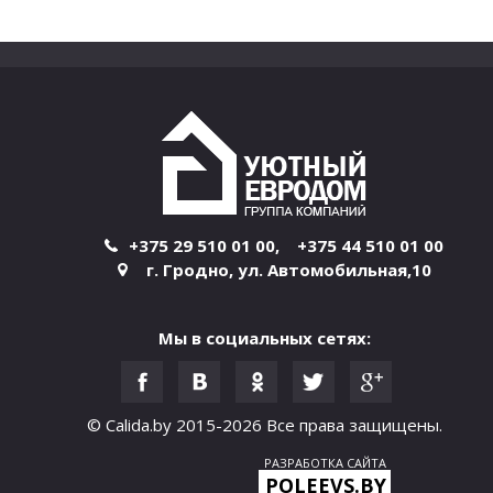
+375 29 510 01 00
,
+375 44 510 01 00
г. Гродно
,
ул. Автомобильная,10
Мы в социальных сетях:
© Calida.by 2015-2026
Все права защищены.
РАЗРАБОТКА САЙТА
POLEEVS.BY