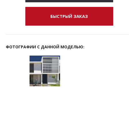
БЫСТРЫЙ ЗАКАЗ
ФОТОГРАФИИ С ДАННОЙ МОДЕЛЬЮ: