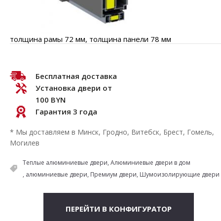
толщина рамы 72 мм, толщина панели 78 мм
Бесплатная доставка
Установка двери от
100 BYN
Гарантия 3 года
* Мы доставляем в Минск, Гродно, Витебск, Брест, Гомель,
Могилев
Теплые алюминиевые двери
Алюминиевые двери в дом
алюминиевые двери
Премиум двери
Шумоизолирующие двери
ПЕРЕЙТИ В КОНФИГУРАТОР