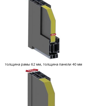
толщина рамы 62 мм, толщина панели 40 мм