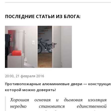
ПОСЛЕДНИЕ СТАТЬИ ИЗ БЛОГА:
20:00, 21 февраля 2016
Противопожарные алюминиевые двери — конструкци
которой можно доверять!
Хорошая огневая и дымовая изоляция
нередко становится единственной