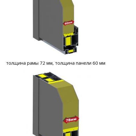
толщина рамы 72 мм, толщина панели 60 мм