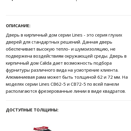
ОПИСАНИЕ:
Дверь в кирпичный дом серии Lines - это серия глухих
дверей для стандартных решений. Данная дверь
обеспечивает высокую тепло- и шумоизоляцию, не
подвержена воздействиям окружающей среды. Дверь в
кирпичный дом Calida дает возможность подбора
фурнитуры различного вида на усмотрение клиента.
Алюминиевая рама может быть толщиной 62 и 72 мм. На
моделях серии Lines CB62-5 и СВ72-5 по всей панели
располагаются фрезерованные линии в виде квадратов.
ДОСТУПНЫЕ ТОЛЩИНЫ: