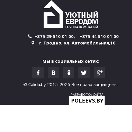
+375 29 510 01 00
,
+375 44 510 01 00
г. Гродно
,
ул. Автомобильная,10
Мы в социальных сетях:
© Calida.by 2015-2026
Все права защищены.
РАЗРАБОТКА САЙТА
POLEEVS.BY