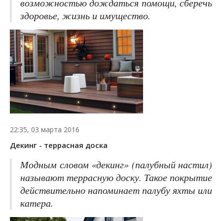
возможностью дождаться помощи, сберечь
здоровье, жизнь и имущество.
22:35, 03 марта 2016
Декинг - террасная доска
Модным словом «декинг» (палубный настил)
называют террасную доску. Такое покрытие
действительно напоминает палубу яхты или
катера.