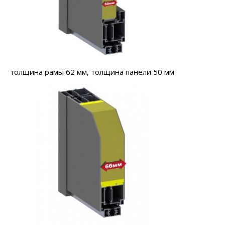
толщина рамы 62 мм, толщина панели 50 мм