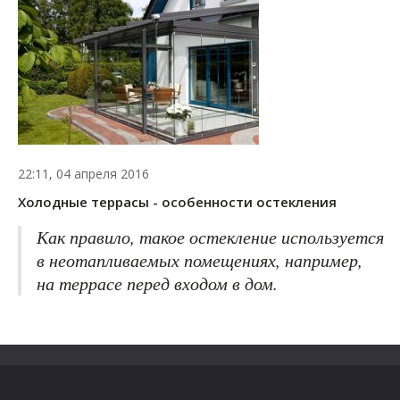
22:11, 04 апреля 2016
Холодные террасы - особенности остекления
Как правило, такое остекление используется
в неотапливаемых помещениях, например,
на террасе перед входом в дом.