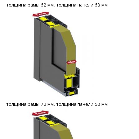
толщина рамы 62 мм, толщина панели 68 мм
толщина рамы 72 мм, толщина панели 50 мм