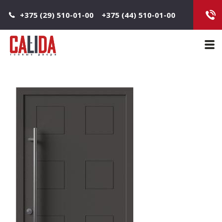
Jump to navigation
+375 (29) 510-01-00
+375 (44) 510-01-00
Main 