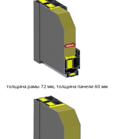
толщина рамы 72 мм, толщина панели 60 мм