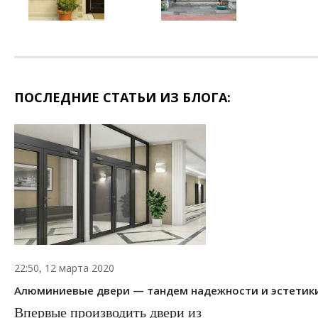
ПОСЛЕДНИЕ СТАТЬИ ИЗ БЛОГА:
22:50, 12 марта 2020
Алюминиевые двери — тандем надежности и эстетик
Впервые производить двери из