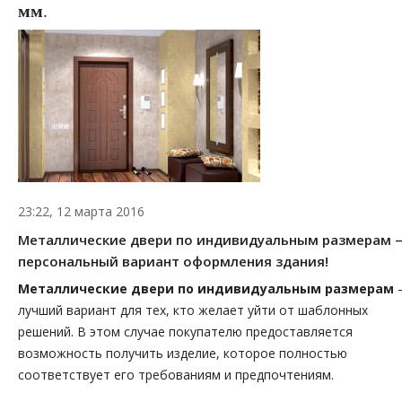
мм
.
23:22, 12 марта 2016
Металлические двери по индивидуальным размерам 
персональный вариант оформления здания!
Металлические двери по индивидуальным размерам
лучший вариант для тех, кто желает уйти от шаблонных
решений. В этом случае покупателю предоставляется
возможность получить изделие, которое полностью
соответствует его требованиям и предпочтениям.