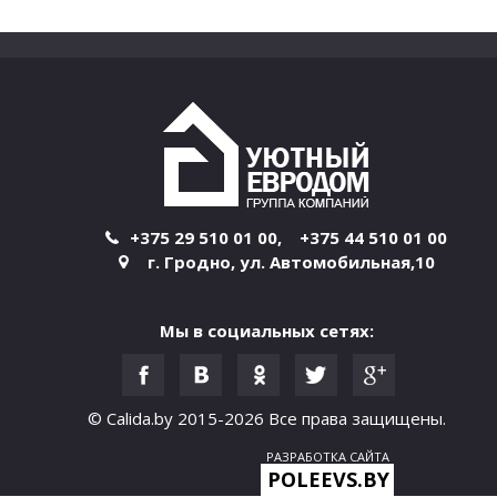
+375 29 510 01 00
,
+375 44 510 01 00
г. Гродно
,
ул. Автомобильная,10
Мы в социальных сетях:
© Calida.by 2015-2026
Все права защищены.
РАЗРАБОТКА САЙТА
POLEEVS.BY