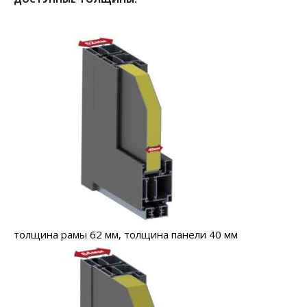
толщина рамы 62 мм, толщина панели 40 мм