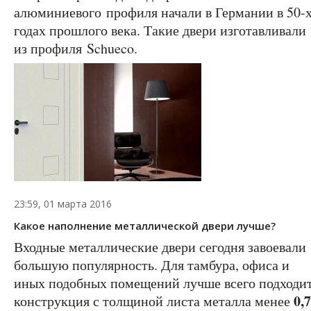
алюминиевого профиля начали в Германии в 50-
годах прошлого века. Такие двери изготавливали
из профиля Schueco.
23:59, 01 марта 2016
Какое наполнение металлической двери лучше?
Входные металлические двери сегодня завоевали
большую популярность. Для тамбура, офиса и
иных подобных помещений лучше всего подходи
0,7
конструкция с толщиной листа металла менее