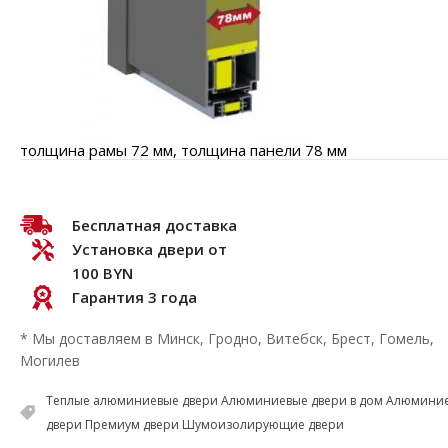
толщина рамы 72 мм, толщина панели 78 мм
Бесплатная доставка
Установка двери от
100 BYN
Гарантия 3 года
* Мы доставляем в Минск, Гродно, Витебск, Брест, Гомель,
Могилев
Теплые алюминиевые двери Алюминиевые двери в дом Алюмини
двери Премиум двери Шумоизолирующие двери