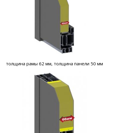
толщина рамы 62 мм, толщина панели 50 мм