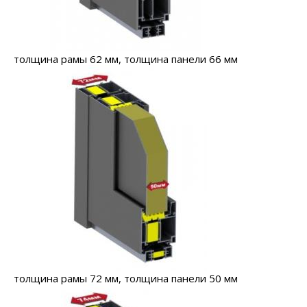
толщина рамы 62 мм, толщина панели 66 мм
толщина рамы 72 мм, толщина панели 50 мм