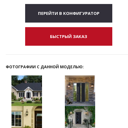
ПЕРЕЙТИ В КОНФИГУРАТОР
БЫСТРЫЙ ЗАКАЗ
ФОТОГРАФИИ С ДАННОЙ МОДЕЛЬЮ: