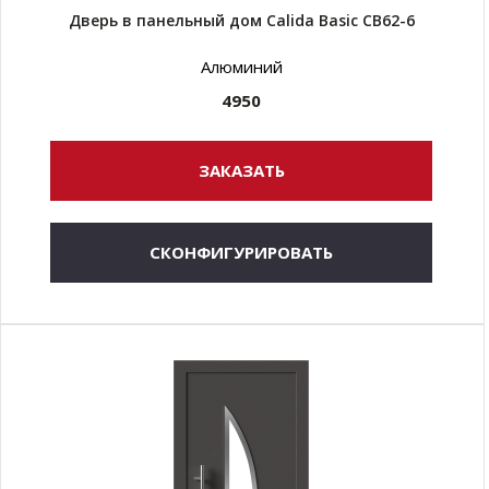
Дверь в панельный дом Calida Basic CB62-6
Алюминий
4950
ЗАКАЗАТЬ
СКОНФИГУРИРОВАТЬ