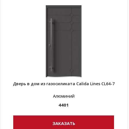
Дверь в дом из газосиликата Calida Lines CL64-7
Алюминий
4401
ЗАКАЗАТЬ