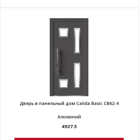
Дверь в панельный дом Calida Basic CB62-4
Алюминий
4927.5