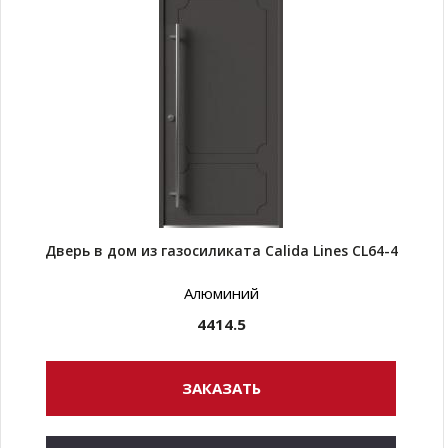
Дверь в дом из газосиликата Calida Lines CL64-4
Алюминий
4414.5
ЗАКАЗАТЬ