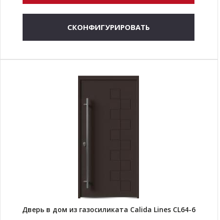
СКОНФИГУРИРОВАТЬ
Дверь в дом из газосиликата Calida Lines CL64-6