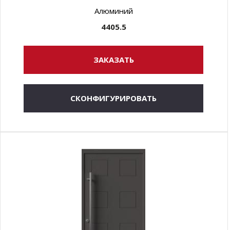
Алюминий
4405.5
ЗАКАЗАТЬ
СКОНФИГУРИРОВАТЬ