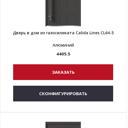
Дверь в дом из газосиликата Calida Lines CL64-5
Алюминий
4405.5
ЗАКАЗАТЬ
СКОНФИГУРИРОВАТЬ