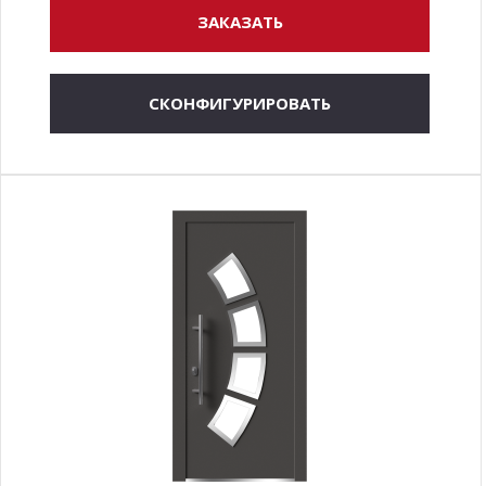
ЗАКАЗАТЬ
СКОНФИГУРИРОВАТЬ