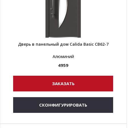
Дверь в панельный дом Calida Basic CB62-7
Алюминий
4959
ЗАКАЗАТЬ
СКОНФИГУРИРОВАТЬ