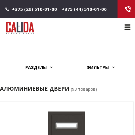
Jump to navigation
+375 (29) 510-01-00
+375 (44) 510-01-00
Main 
РАЗДЕЛЫ
ФИЛЬТРЫ
АЛЮМИНИЕВЫЕ ДВЕРИ
(93 товаров)