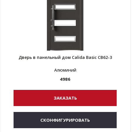
Дверь в панельный дом Calida Basic CB62-3
Алюминий
4986
ЗАКАЗАТЬ
СКОНФИГУРИРОВАТЬ