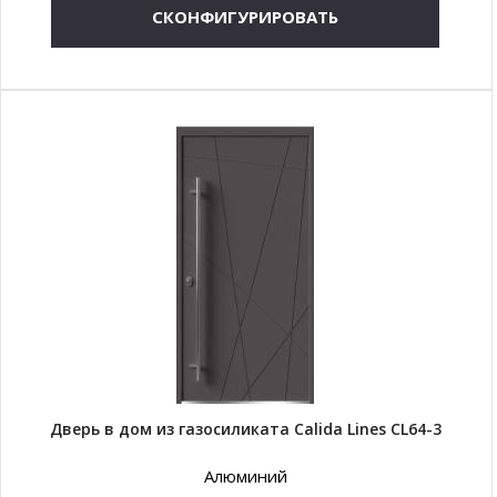
СКОНФИГУРИРОВАТЬ
Дверь в дом из газосиликата Calida Lines CL64-3
Алюминий