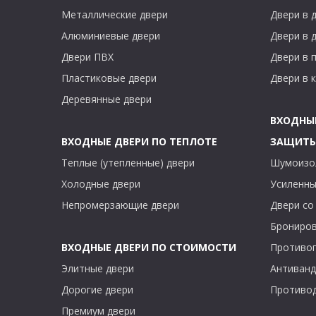
Металлические двери
Двери в 
Алюминиевые двери
Двери в 
Двери ПВХ
Двери в 
Пластиковые двери
Двери в 
Деревянные двери
ВХОДНЫ
ВХОДНЫЕ ДВЕРИ ПО ТЕПЛОТЕ
ЗАЩИТ
Теплые (утепленные) двери
Шумоизо
Холодные двери
Усиленны
Непромерзающие двери
Двери со
Брониров
ВХОДНЫЕ ДВЕРИ ПО СТОИМОСТИ
Противо
Элитные двери
Антиванд
Дорогие двери
Противо
Премиум двери