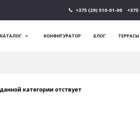
+375 (29) 510-01-00
+375 
КАТАЛОГ
КОНФИГУРАТОР
БЛОГ
ТЕРРАСЫ
Jump to navigation
 данной категории отствует