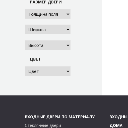
РАЗМЕР ДВЕРИ
ЦВЕТ
ВХОДНЫЕ ДВЕРИ ПО МАТЕРИАЛУ
ВХОДНЫ
Стеклянные двери
ДОМА