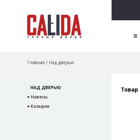
Главная
/
Над дверью
НАД ДВЕРЬЮ
Товар
Навесы
Козырек