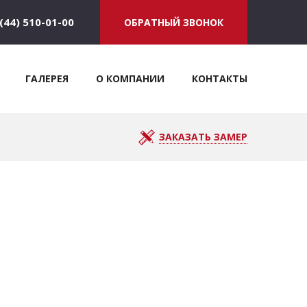
(44) 510-01-00
ОБРАТНЫЙ ЗВОНОК
ГАЛЕРЕЯ
О КОМПАНИИ
КОНТАКТЫ
ЗАКАЗАТЬ ЗАМЕР