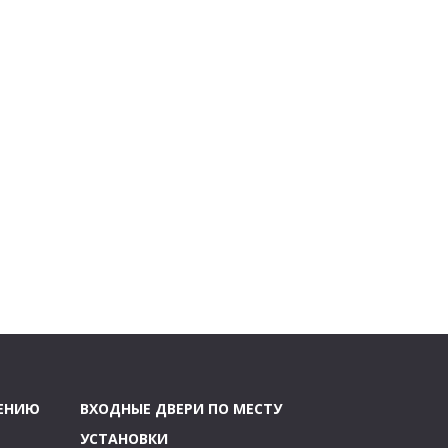
ЧЕНИЮ
ВХОДНЫЕ ДВЕРИ ПО МЕСТУ
УСТАНОВКИ