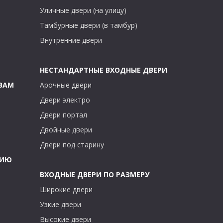
Уличные двери (на улицу)
Тамбурные двери (в тамбур)
Внутренние двери
НЕСТАНДАРТНЫЕ ВХОДНЫЕ ДВЕРИ
ВАМ
Арочные двери
Двери электро
Двери портал
Двойные двери
Двери под старину
ТИЮ
ВХОДНЫЕ ДВЕРИ ПО РАЗМЕРУ
Широкие двери
Узкие двери
Высокие двери