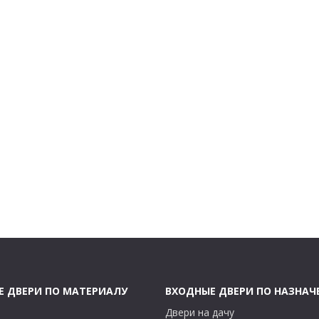
Е ДВЕРИ ПО МАТЕРИАЛУ
ВХОДНЫЕ ДВЕРИ ПО НАЗНА
Двери на дачу