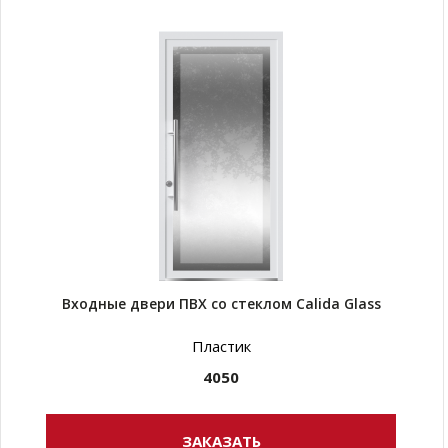
Входные двери ПВХ со стеклом Calida Glass
Пластик
4050
ЗАКАЗАТЬ