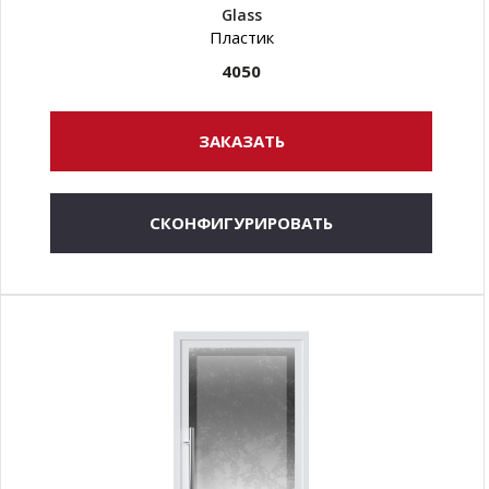
Glass
Пластик
4050
ЗАКАЗАТЬ
СКОНФИГУРИРОВАТЬ