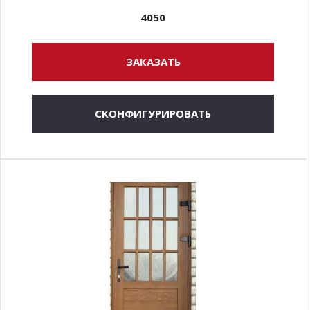
4050
ЗАКАЗАТЬ
СКОНФИГУРИРОВАТЬ