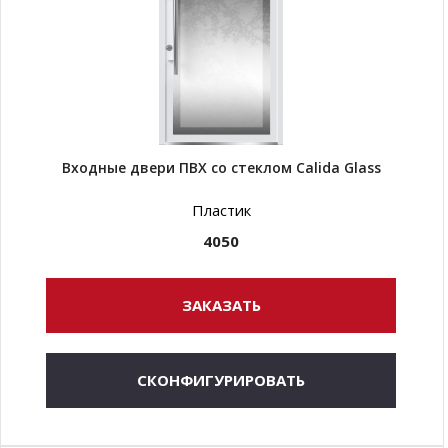
Входные двери ПВХ со стеклом Calida Glass
Пластик
4050
ЗАКАЗАТЬ
СКОНФИГУРИРОВАТЬ