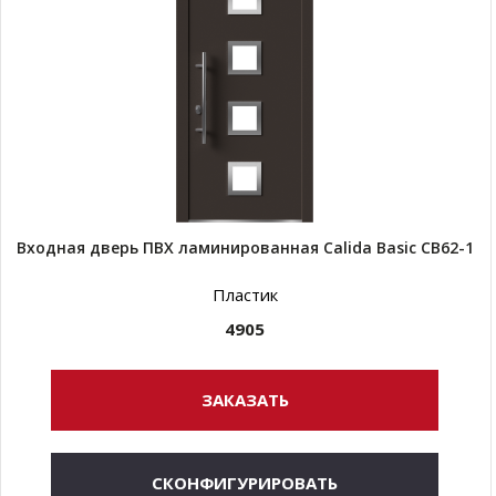
Входная дверь ПВХ ламинированная Calida Basic СВ62-1
Пластик
4905
ЗАКАЗАТЬ
СКОНФИГУРИРОВАТЬ