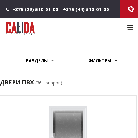
Jump to navigation
+375 (29) 510-01-00
+375 (44) 510-01-00
Main 
РАЗДЕЛЫ
ФИЛЬТРЫ
ДВЕРИ ПВХ
(36 товаров)