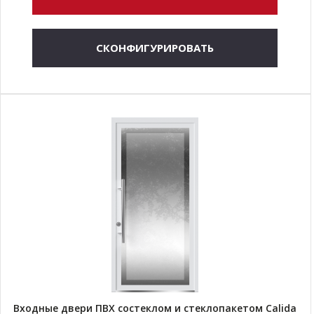
СКОНФИГУРИРОВАТЬ
Входные двери ПВХ состеклом и стеклопакетом Calida