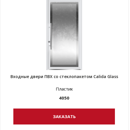
Входные двери ПВХ со стеклопакетом Calida Glass
Пластик
4050
ЗАКАЗАТЬ