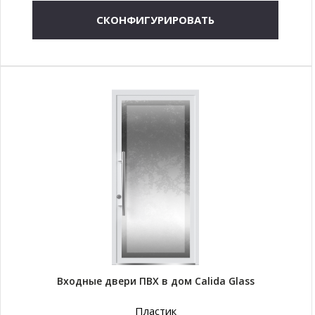
СКОНФИГУРИРОВАТЬ
Входные двери ПВХ в дом Calida Glass
Пластик