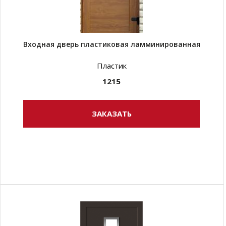
Входная дверь пластиковая ламминированная
Пластик
1215
ЗАКАЗАТЬ