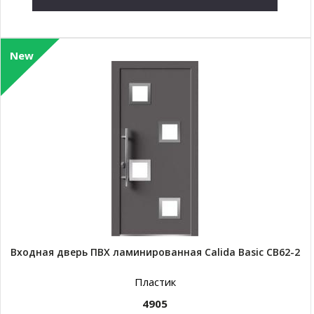
New
Входная дверь ПВХ ламинированная Calida Basic СВ62-2
Пластик
4905