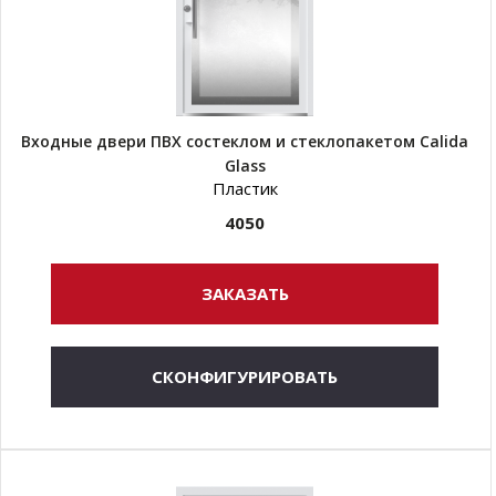
Входные двери ПВХ состеклом и стеклопакетом Calida
Glass
Пластик
4050
ЗАКАЗАТЬ
СКОНФИГУРИРОВАТЬ